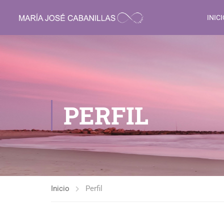
INIC
PERFIL
Inicio
Perfil